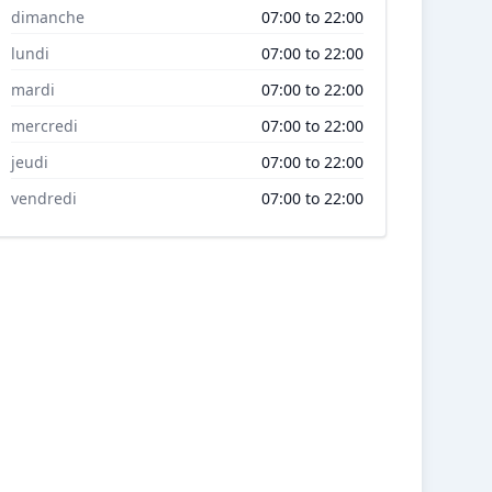
dimanche
07:00 to 22:00
lundi
07:00 to 22:00
mardi
07:00 to 22:00
mercredi
07:00 to 22:00
jeudi
07:00 to 22:00
vendredi
07:00 to 22:00