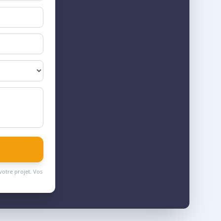
votre projet. Vos