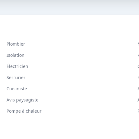
Plombier
Isolation
Électricien
Serrurier
Cuisiniste
Avis paysagiste
Pompe à chaleur