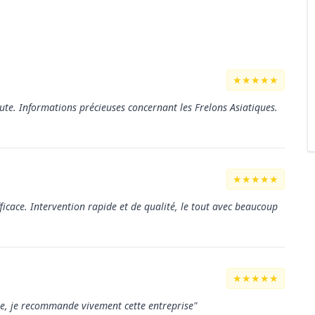
★★★★★
coute. Informations précieuses concernant les Frelons Asiatiques.
★★★★★
fficace. Intervention rapide et de qualité, le tout avec beaucoup
★★★★★
pre, je recommande vivement cette entreprise"