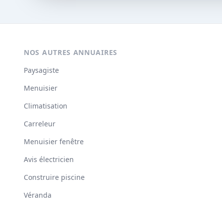
NOS AUTRES ANNUAIRES
Paysagiste
Menuisier
Climatisation
Carreleur
Menuisier fenêtre
Avis électricien
Construire piscine
Véranda