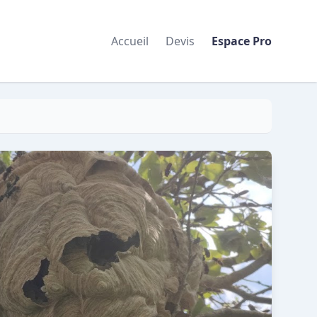
Accueil
Devis
Espace Pro