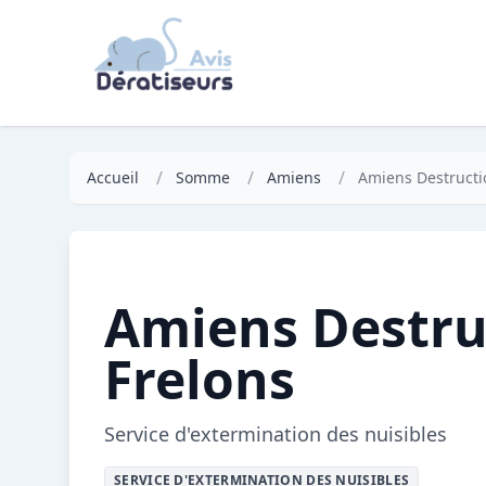
/
/
/
Accueil
Somme
Amiens
Amiens Destructi
Amiens Destru
Frelons
Service d'extermination des nuisibles
SERVICE D'EXTERMINATION DES NUISIBLES