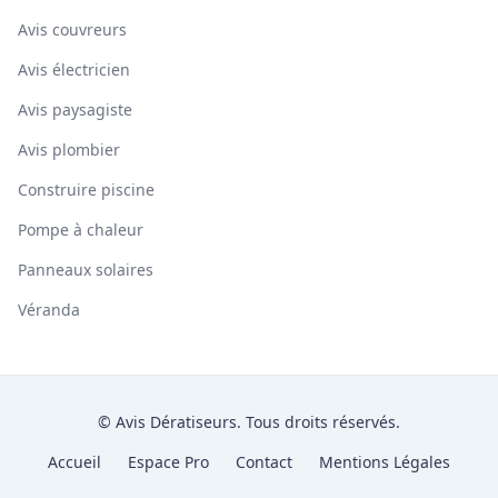
Avis couvreurs
Avis électricien
Avis paysagiste
Avis plombier
Construire piscine
Pompe à chaleur
Panneaux solaires
Véranda
© Avis Dératiseurs. Tous droits réservés.
Accueil
Espace Pro
Contact
Mentions Légales