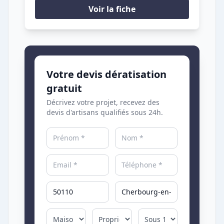
Voir la fiche
Votre devis dératisation
gratuit
Décrivez votre projet, recevez des
devis d'artisans qualifiés sous 24h.