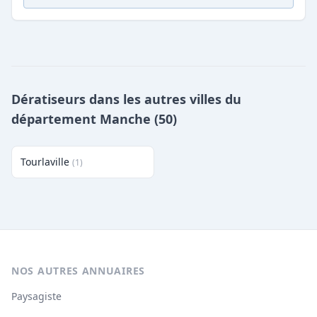
Dératiseurs dans les autres villes du
département Manche (50)
Tourlaville
(1)
NOS AUTRES ANNUAIRES
Paysagiste