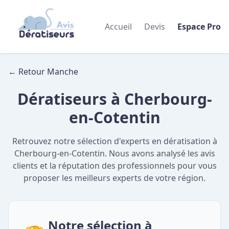
Accueil
Devis
Espace Pro
← Retour Manche
Dératiseurs à Cherbourg-
en-Cotentin
Retrouvez notre sélection d'experts en dératisation à
Cherbourg-en-Cotentin. Nous avons analysé les avis
clients et la réputation des professionnels pour vous
proposer les meilleurs experts de votre région.
Notre sélection à