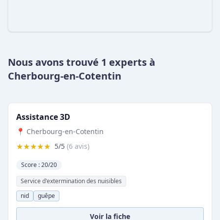
Nous avons trouvé 1 experts à
Cherbourg-en-Cotentin
Assistance 3D
📍 Cherbourg-en-Cotentin
★★★★★
5/5
(6 avis)
Score : 20/20
Service d'extermination des nuisibles
nid
guêpe
Voir la fiche