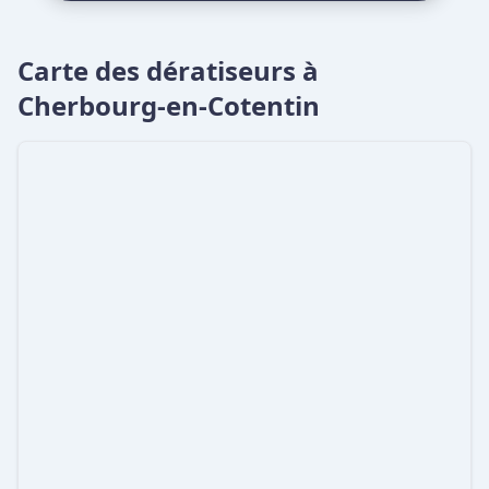
Carte des dératiseurs à
Cherbourg-en-Cotentin