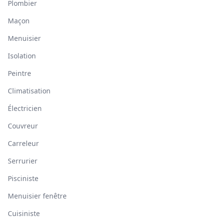
Plombier
Maçon
Menuisier
Isolation
Peintre
Climatisation
Électricien
Couvreur
Carreleur
Serrurier
Pisciniste
Menuisier fenêtre
Cuisiniste