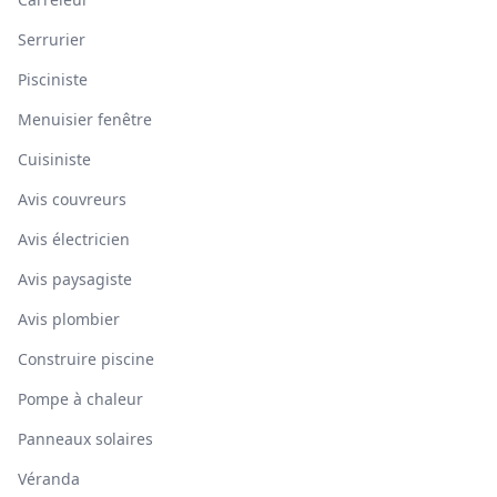
Serrurier
Pisciniste
Menuisier fenêtre
Cuisiniste
Avis couvreurs
Avis électricien
Avis paysagiste
Avis plombier
Construire piscine
Pompe à chaleur
Panneaux solaires
Véranda