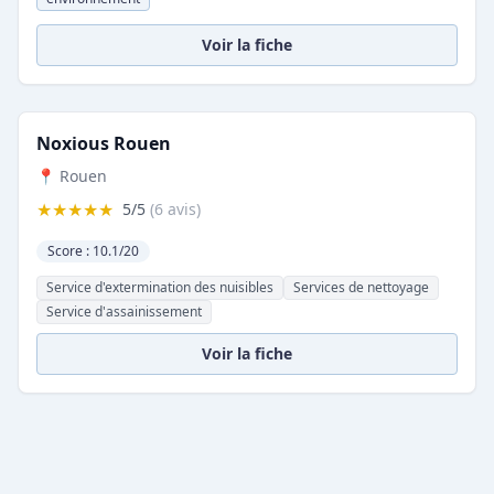
Voir la fiche
Noxious Rouen
📍 Rouen
★★★★★
5/5
(6 avis)
Score : 10.1/20
Service d'extermination des nuisibles
Services de nettoyage
Service d'assainissement
Voir la fiche