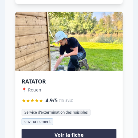
RATATOR
📍 Rouen
★★★★★
4.9/5
(19 avis)
Service d'extermination des nuisibles
environnement
Voir la fiche