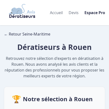
Accueil
Devis
Espace Pro
← Retour Seine-Maritime
Dératiseurs à Rouen
Retrouvez notre sélection d'experts en dératisation à
Rouen. Nous avons analysé les avis clients et la
réputation des professionnels pour vous proposer les
meilleurs experts de votre région.
🏆
Notre sélection à Rouen