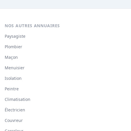
NOS AUTRES ANNUAIRES
Paysagiste
Plombier
Maçon
Menuisier
Isolation
Peintre
Climatisation
Électricien
Couvreur
Carreleur