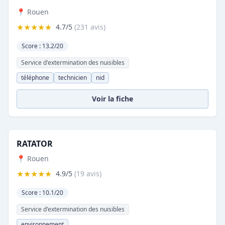
📍 Rouen
★★★★★
4.7/5
(231 avis)
Score : 13.2/20
Service d'extermination des nuisibles
téléphone
technicien
nid
Voir la fiche
RATATOR
📍 Rouen
★★★★★
4.9/5
(19 avis)
Score : 10.1/20
Service d'extermination des nuisibles
environnement