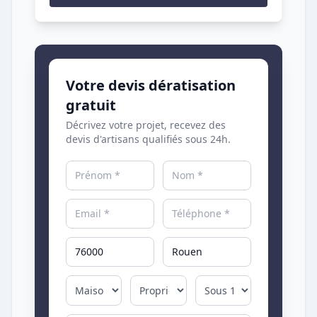
Votre devis dératisation
gratuit
Décrivez votre projet, recevez des
devis d'artisans qualifiés sous 24h.