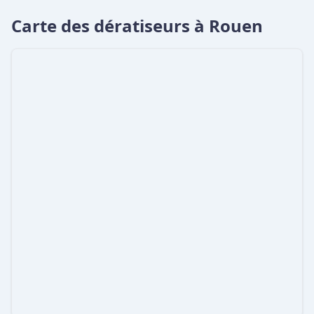
Carte des dératiseurs à Rouen