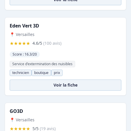
Eden Vert 3D
📍 Versailles
★★★★★
4.6/5
(100 avis)
Score : 16.3/20
Service d'extermination des nuisibles
technicien
boutique
prix
Voir la fiche
GO3D
📍 Versailles
★★★★★
5/5
(19 avis)