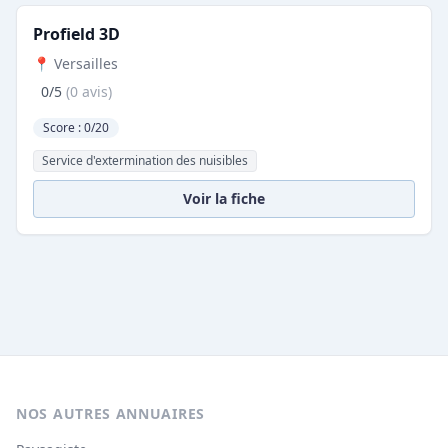
Profield 3D
📍 Versailles
0/5
(0 avis)
Score : 0/20
Service d'extermination des nuisibles
Voir la fiche
NOS AUTRES ANNUAIRES