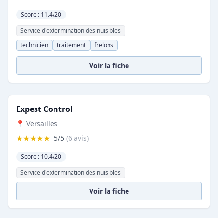
Score : 11.4/20
Service d'extermination des nuisibles
technicien
traitement
frelons
Voir la fiche
Expest Control
📍 Versailles
★★★★★
5/5
(6 avis)
Score : 10.4/20
Service d'extermination des nuisibles
Voir la fiche