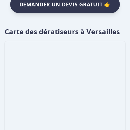
DEMANDER UN DEVIS GRATUIT 👉
Carte des dératiseurs à Versailles