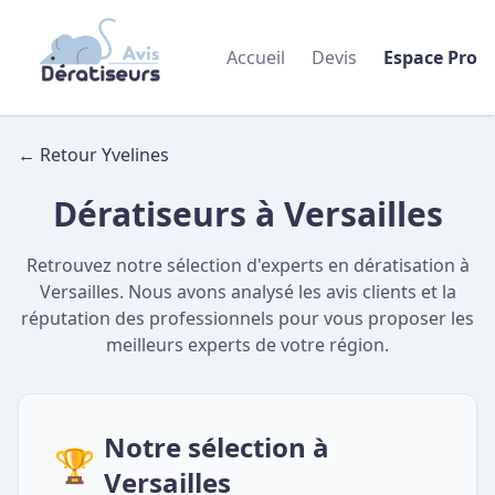
Accueil
Devis
Espace Pro
← Retour Yvelines
Dératiseurs à Versailles
Retrouvez notre sélection d'experts en dératisation à
Versailles. Nous avons analysé les avis clients et la
réputation des professionnels pour vous proposer les
meilleurs experts de votre région.
Notre sélection à
🏆
Versailles