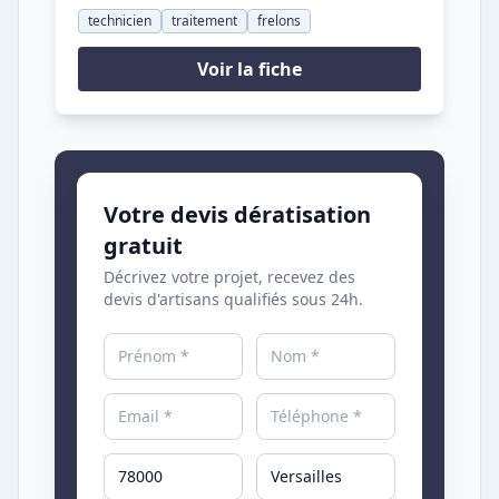
technicien
traitement
frelons
Voir la fiche
Votre devis dératisation
gratuit
Décrivez votre projet, recevez des
devis d'artisans qualifiés sous 24h.