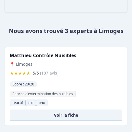
Nous avons trouvé 3 experts à Limoges
Matthieu Contrôle Nuisibles
📍 Limoges
★★★★★
5/5
(187 avis)
Score : 20/20
Service d'extermination des nuisibles
réactif
nid
prix
Voir la fiche