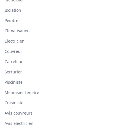
Isolation
Peintre
Climatisation
Électricien
Couvreur
Carreleur
Serrurier
Pisciniste
Menuisier fenêtre
Cuisiniste
Avis couvreurs
Avis électricien