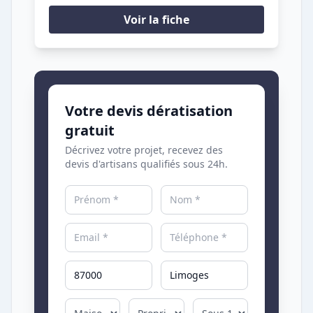
Voir la fiche
Votre devis dératisation
gratuit
Décrivez votre projet, recevez des
devis d'artisans qualifiés sous 24h.