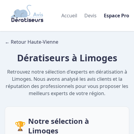
Accueil
Devis
Espace Pro
← Retour Haute-Vienne
Dératiseurs à Limoges
Retrouvez notre sélection d'experts en dératisation à
Limoges. Nous avons analysé les avis clients et la
réputation des professionnels pour vous proposer les
meilleurs experts de votre région.
Notre sélection à
🏆
Limoges