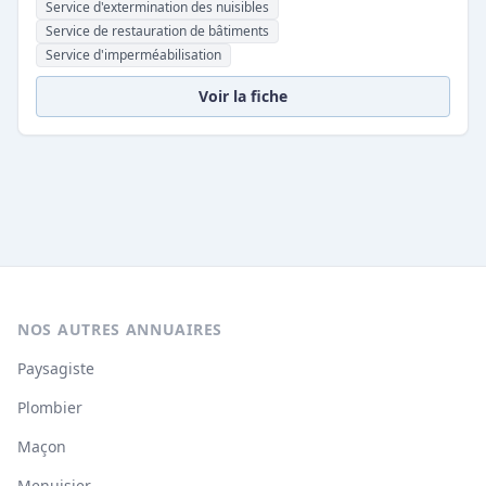
Service d'extermination des nuisibles
Service de restauration de bâtiments
Service d'imperméabilisation
Voir la fiche
NOS AUTRES ANNUAIRES
Paysagiste
Plombier
Maçon
Menuisier