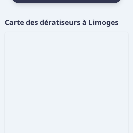
Carte des dératiseurs à Limoges