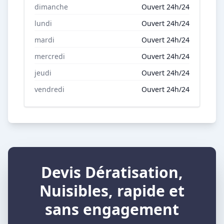
dimanche
Ouvert 24h/24
lundi
Ouvert 24h/24
mardi
Ouvert 24h/24
mercredi
Ouvert 24h/24
jeudi
Ouvert 24h/24
vendredi
Ouvert 24h/24
Devis Dératisation,
Nuisibles, rapide et
sans engagement