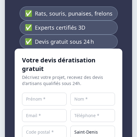
✅
Rats, souris, punaises, frelons
✅
Experts certifiés 3D
✅
Devis gratuit sous 24 h
Votre devis dératisation
gratuit
Décrivez votre projet, recevez des devis
d'artisans qualifiés sous 24h.