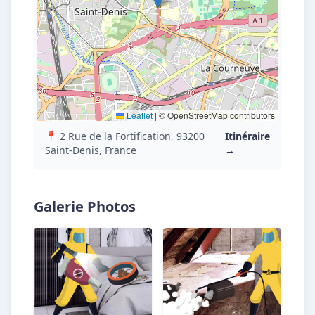
Leaflet
|
© OpenStreetMap contributors
📍 2 Rue de la Fortification, 93200
Itinéraire
Saint-Denis, France
→
Galerie Photos