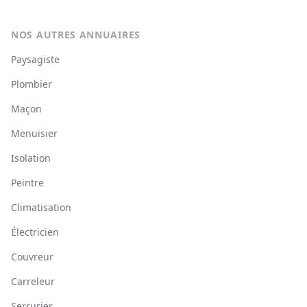
NOS AUTRES ANNUAIRES
Paysagiste
Plombier
Maçon
Menuisier
Isolation
Peintre
Climatisation
Électricien
Couvreur
Carreleur
Serrurier