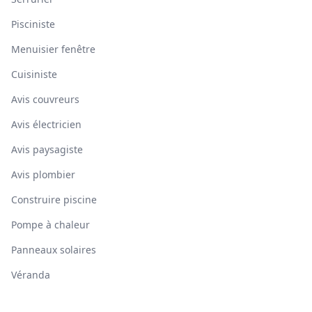
Pisciniste
Menuisier fenêtre
Cuisiniste
Avis couvreurs
Avis électricien
Avis paysagiste
Avis plombier
Construire piscine
Pompe à chaleur
Panneaux solaires
Véranda