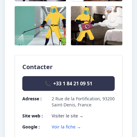
Contacter
📞
+33 1 84 21 09 51
Adresse :
2 Rue de la Fortification, 93200
Saint-Denis, France
Site web :
Visiter le site →
Google :
Voir la fiche →