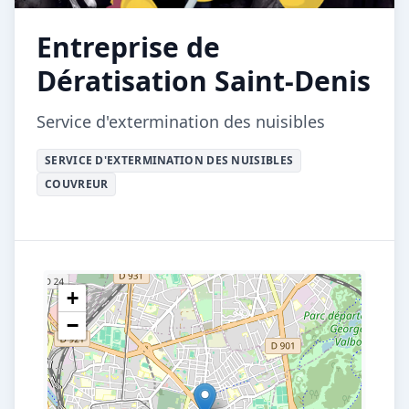
Entreprise de
Dératisation Saint-Denis
Service d'extermination des nuisibles
SERVICE D'EXTERMINATION DES NUISIBLES
COUVREUR
+
−