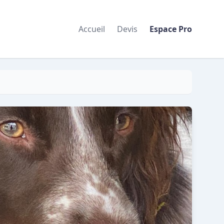
Accueil
Devis
Espace Pro