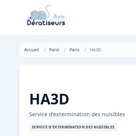
/
/
/
Accueil
Paris
Paris
HA3D
HA3D
Service d'extermination des nuisibles
SERVICE D'EXTERMINATION DES NUISIBLES