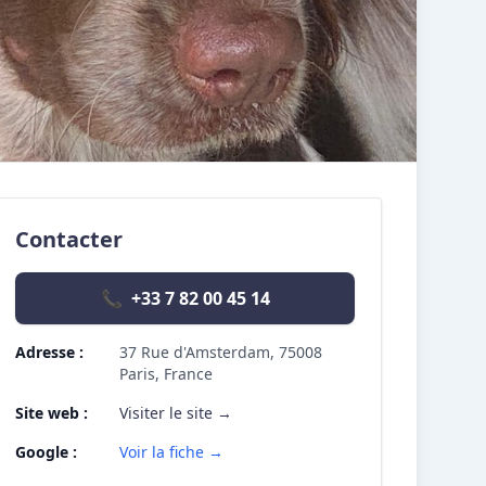
Contacter
📞
+33 7 82 00 45 14
Adresse :
37 Rue d'Amsterdam, 75008
Paris, France
Site web :
Visiter le site →
Google :
Voir la fiche →