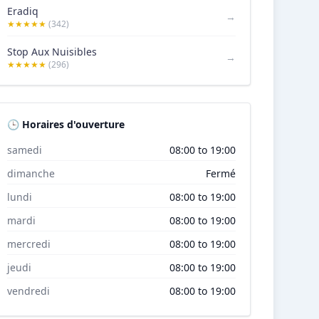
Eradiq
→
★★★★★
(342)
Stop Aux Nuisibles
→
★★★★★
(296)
🕒 Horaires d'ouverture
samedi
08:00 to 19:00
dimanche
Fermé
lundi
08:00 to 19:00
mardi
08:00 to 19:00
mercredi
08:00 to 19:00
jeudi
08:00 to 19:00
vendredi
08:00 to 19:00