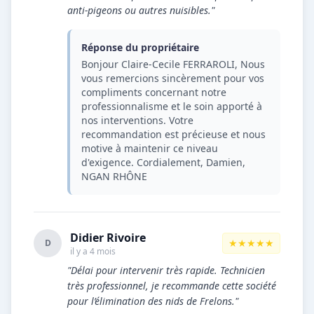
anti-pigeons ou autres nuisibles."
Réponse du propriétaire
Bonjour Claire-Cecile FERRAROLI, Nous
vous remercions sincèrement pour vos
compliments concernant notre
professionnalisme et le soin apporté à
nos interventions. Votre
recommandation est précieuse et nous
motive à maintenir ce niveau
d'exigence. Cordialement, Damien,
NGAN RHÔNE
Didier Rivoire
★★★★★
D
il y a 4 mois
"Délai pour intervenir très rapide. Technicien
très professionnel, je recommande cette société
pour l’élimination des nids de Frelons."