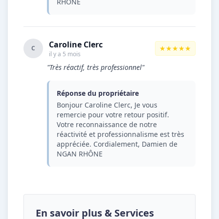
RHÔNE
Caroline Clerc
★★★★★
C
il y a 5 mois
"Très réactif, très professionnel"
Réponse du propriétaire
Bonjour Caroline Clerc, Je vous
remercie pour votre retour positif.
Votre reconnaissance de notre
réactivité et professionnalisme est très
appréciée. Cordialement, Damien de
NGAN RHÔNE
En savoir plus & Services