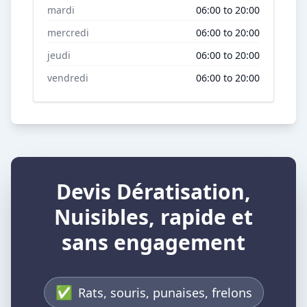
mardi
06:00 to 20:00
mercredi
06:00 to 20:00
jeudi
06:00 to 20:00
vendredi
06:00 to 20:00
Devis Dératisation,
Nuisibles, rapide et
sans engagement
✅
Rats, souris, punaises, frelons