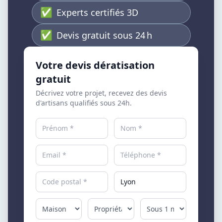
✅
Experts certifiés 3D
✅
Devis gratuit sous 24 h
Votre devis dératisation
gratuit
Décrivez votre projet, recevez des devis
d'artisans qualifiés sous 24h.