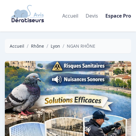
Accueil
Devis
Espace Pro
/
/
/
Accueil
Rhône
Lyon
NGAN RHÔNE