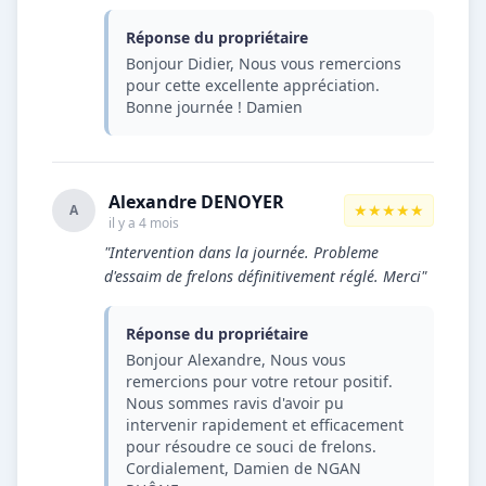
Réponse du propriétaire
Bonjour Didier, Nous vous remercions
pour cette excellente appréciation.
Bonne journée ! Damien
Alexandre DENOYER
★★★★★
A
il y a 4 mois
"Intervention dans la journée. Probleme
d'essaim de frelons définitivement réglé. Merci"
Réponse du propriétaire
Bonjour Alexandre, Nous vous
remercions pour votre retour positif.
Nous sommes ravis d'avoir pu
intervenir rapidement et efficacement
pour résoudre ce souci de frelons.
Cordialement, Damien de NGAN