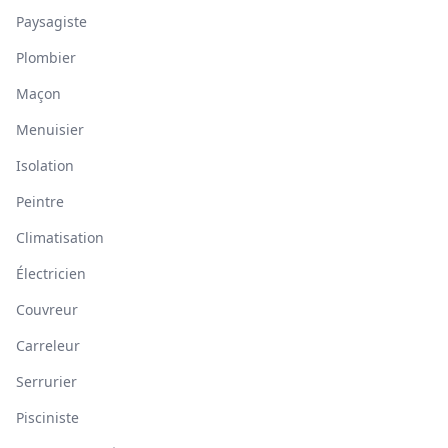
Paysagiste
Plombier
Maçon
Menuisier
Isolation
Peintre
Climatisation
Électricien
Couvreur
Carreleur
Serrurier
Pisciniste