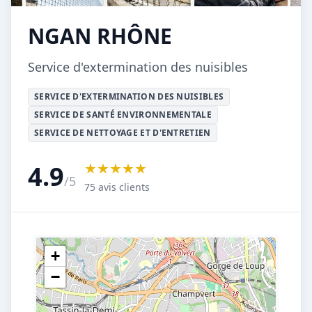
NGAN RHÔNE
Service d'extermination des nuisibles
SERVICE D'EXTERMINATION DES NUISIBLES
SERVICE DE SANTÉ ENVIRONNEMENTALE
SERVICE DE NETTOYAGE ET D'ENTRETIEN
★★★★★
4.9
/5
75 avis clients
+
−