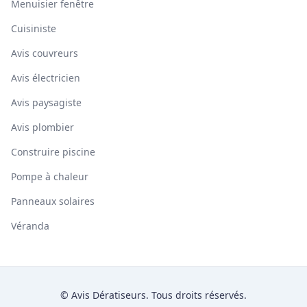
Menuisier fenêtre
Cuisiniste
Avis couvreurs
Avis électricien
Avis paysagiste
Avis plombier
Construire piscine
Pompe à chaleur
Panneaux solaires
Véranda
© Avis Dératiseurs. Tous droits réservés.