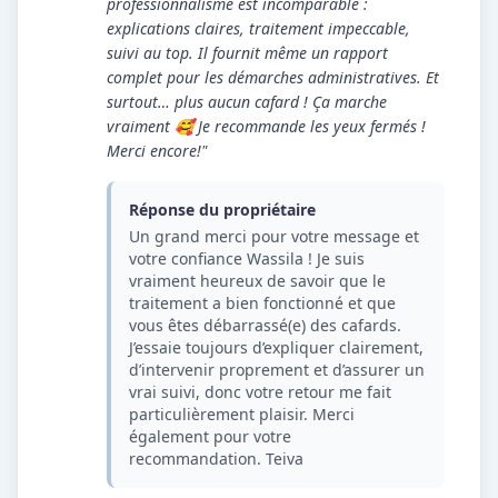
professionnalisme est incomparable :
explications claires, traitement impeccable,
suivi au top. Il fournit même un rapport
complet pour les démarches administratives. Et
surtout… plus aucun cafard ! Ça marche
vraiment 🥰 Je recommande les yeux fermés !
Merci encore!"
Réponse du propriétaire
Un grand merci pour votre message et
votre confiance Wassila ! Je suis
vraiment heureux de savoir que le
traitement a bien fonctionné et que
vous êtes débarrassé(e) des cafards.
J’essaie toujours d’expliquer clairement,
d’intervenir proprement et d’assurer un
vrai suivi, donc votre retour me fait
particulièrement plaisir. Merci
également pour votre
recommandation. Teiva