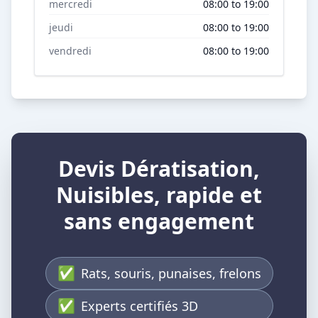
mercredi
08:00 to 19:00
jeudi
08:00 to 19:00
vendredi
08:00 to 19:00
Devis Dératisation,
Nuisibles, rapide et
sans engagement
✅
Rats, souris, punaises, frelons
✅
Experts certifiés 3D