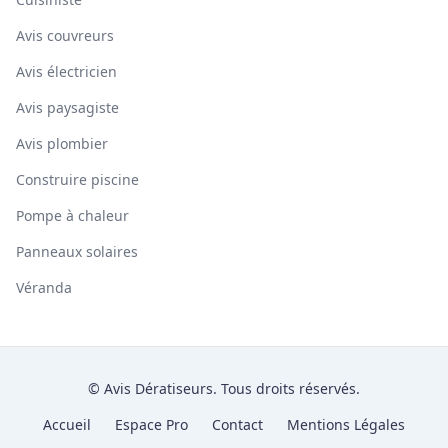
Avis couvreurs
Avis électricien
Avis paysagiste
Avis plombier
Construire piscine
Pompe à chaleur
Panneaux solaires
Véranda
© Avis Dératiseurs. Tous droits réservés.
Accueil
Espace Pro
Contact
Mentions Légales