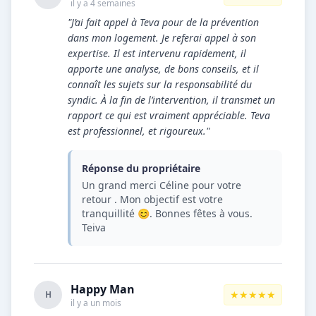
il y a 4 semaines
"J’ai fait appel à Teva pour de la prévention
dans mon logement. Je referai appel à son
expertise. Il est intervenu rapidement, il
apporte une analyse, de bons conseils, et il
connaît les sujets sur la responsabilité du
syndic. À la fin de l’intervention, il transmet un
rapport ce qui est vraiment appréciable. Teva
est professionnel, et rigoureux."
Réponse du propriétaire
Un grand merci Céline pour votre
retour . Mon objectif est votre
tranquillité 😊. Bonnes fêtes à vous.
Teiva
Happy Man
★★★★★
H
il y a un mois