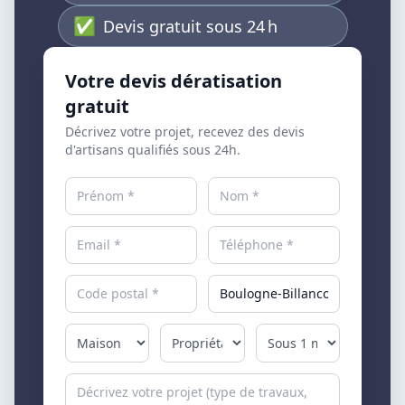
✅
Devis gratuit sous 24 h
Votre devis dératisation
gratuit
Décrivez votre projet, recevez des devis
d'artisans qualifiés sous 24h.