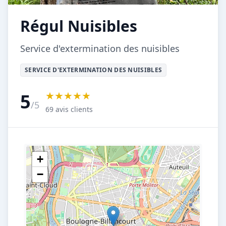
Régul Nuisibles
Service d'extermination des nuisibles
SERVICE D'EXTERMINATION DES NUISIBLES
★★★★★
5
/5
69 avis clients
+
−