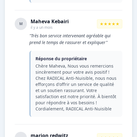
Maheva Kebairi
★★★★★
M
il y a un mois
"Très bon service intervenant agréable qui
prend le temps de rassurer et expliquer"
Réponse du propriétaire
Chère Maheva, Nous vous remercions
sincèrement pour votre avis positif !
Chez RADICAL Anti-Nuisible, nous nous
efforçons d'offrir un service de qualité
et un soutien rassurant. Votre
satisfaction est notre priorité. À bientôt
pour répondre à vos besoins !
Cordialement, RADICAL Anti-Nuisible
marion redwitz