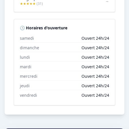
→
★★★★★
(31)
🕒 Horaires d'ouverture
samedi
Ouvert 24h/24
dimanche
Ouvert 24h/24
lundi
Ouvert 24h/24
mardi
Ouvert 24h/24
mercredi
Ouvert 24h/24
jeudi
Ouvert 24h/24
vendredi
Ouvert 24h/24