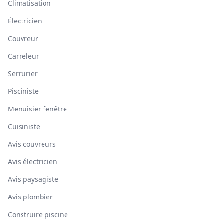
Climatisation
Électricien
Couvreur
Carreleur
Serrurier
Pisciniste
Menuisier fenêtre
Cuisiniste
Avis couvreurs
Avis électricien
Avis paysagiste
Avis plombier
Construire piscine