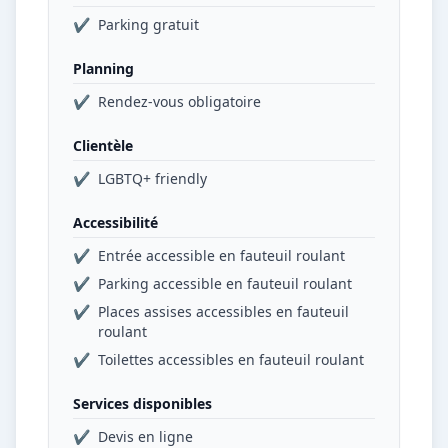
✔
Parking gratuit
Planning
✔
Rendez-vous obligatoire
Clientèle
✔
LGBTQ+ friendly
Accessibilité
✔
Entrée accessible en fauteuil roulant
✔
Parking accessible en fauteuil roulant
✔
Places assises accessibles en fauteuil
roulant
✔
Toilettes accessibles en fauteuil roulant
Services disponibles
✔
Devis en ligne