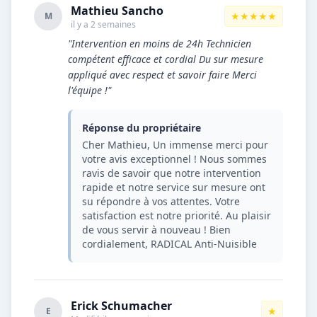
Mathieu Sancho
★★★★★
M
il y a 2 semaines
"Intervention en moins de 24h Technicien
compétent efficace et cordial Du sur mesure
appliqué avec respect et savoir faire Merci
l'équipe !"
Réponse du propriétaire
Cher Mathieu, Un immense merci pour
votre avis exceptionnel ! Nous sommes
ravis de savoir que notre intervention
rapide et notre service sur mesure ont
su répondre à vos attentes. Votre
satisfaction est notre priorité. Au plaisir
de vous servir à nouveau ! Bien
cordialement, RADICAL Anti-Nuisible
Erick Schumacher
★
E