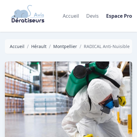
Accueil
Devis
Espace Pro
/
/
/
Accueil
Hérault
Montpellier
RADICAL Anti-Nuisible