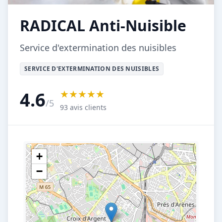
RADICAL Anti-Nuisible
Service d'extermination des nuisibles
SERVICE D'EXTERMINATION DES NUISIBLES
★★★★★
4.6
/5
93 avis clients
+
−