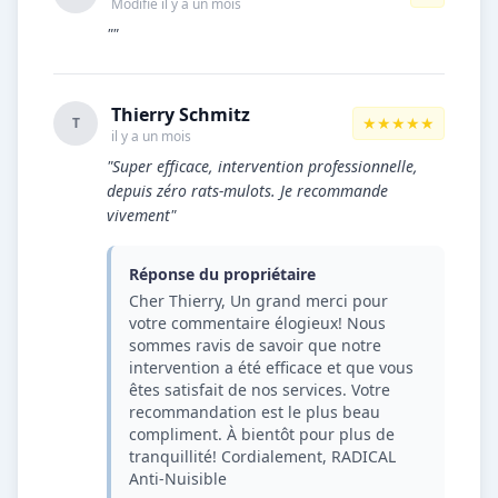
Modifié il y a un mois
""
Thierry Schmitz
★★★★★
T
il y a un mois
"Super efficace, intervention professionnelle,
depuis zéro rats-mulots. Je recommande
vivement"
Réponse du propriétaire
Cher Thierry, Un grand merci pour
votre commentaire élogieux! Nous
sommes ravis de savoir que notre
intervention a été efficace et que vous
êtes satisfait de nos services. Votre
recommandation est le plus beau
compliment. À bientôt pour plus de
tranquillité! Cordialement, RADICAL
Anti-Nuisible