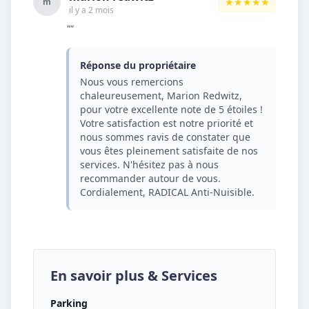
★★★★★
m
il y a 2 mois
""
Réponse du propriétaire
Nous vous remercions
chaleureusement, Marion Redwitz,
pour votre excellente note de 5 étoiles !
Votre satisfaction est notre priorité et
nous sommes ravis de constater que
vous êtes pleinement satisfaite de nos
services. N'hésitez pas à nous
recommander autour de vous.
Cordialement, RADICAL Anti-Nuisible.
En savoir plus & Services
Parking