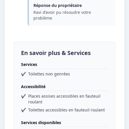
Réponse du propriétaire
Ravi d’avoir pu résoudre votre
problème
En savoir plus & Services
Services
✔
Toilettes non genrées
Accessibilité
✔
Places assises accessibles en fauteuil
roulant
✔
Toilettes accessibles en fauteuil roulant
Services disponibles