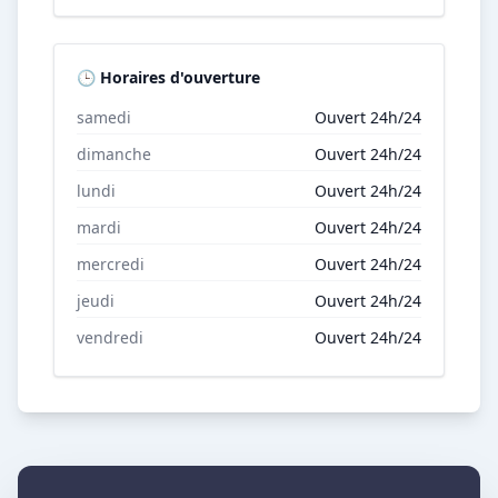
🕒 Horaires d'ouverture
samedi
Ouvert 24h/24
dimanche
Ouvert 24h/24
lundi
Ouvert 24h/24
mardi
Ouvert 24h/24
mercredi
Ouvert 24h/24
jeudi
Ouvert 24h/24
vendredi
Ouvert 24h/24