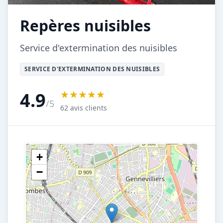
Repères nuisibles
Service d'extermination des nuisibles
SERVICE D'EXTERMINATION DES NUISIBLES
★★★★★
4.9
/5
62 avis clients
+
−