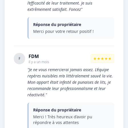
l’efficacité de leur traitement. Je suis
extrêmement satisfait. Foncez"
Réponse du propriétaire
Merci pour votre retour positif !
FDM
★★★★★
F
il y a un mois
"Je ne vous remercierai jamais assez. L’équipe
repères nuisibles m’a littéralement sauvé la vie.
Mon appart était infesté de punaises de lits, je
recommande leur professionnalisme et leur
réactivité."
Réponse du propriétaire
Merci ! Très heureux d’avoir pu
répondre à vos attentes