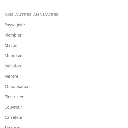
NOS AUTRES ANNUAIRES
Paysagiste
Plombier
Maçon
Menuisier
Isolation
Peintre
Climatisation
Électricien
Couvreur
Carreleur
Serrurier