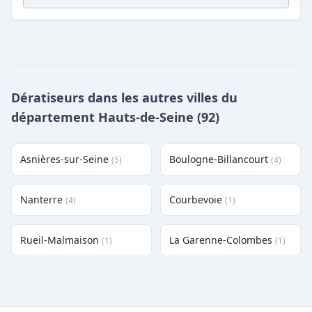
Dératiseurs dans les autres villes du
département Hauts-de-Seine (92)
Asnières-sur-Seine
Boulogne-Billancourt
(5)
(4)
Nanterre
Courbevoie
(4)
(1)
Rueil-Malmaison
La Garenne-Colombes
(1)
(1)