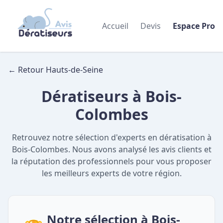
Accueil
Devis
Espace Pro
← Retour Hauts-de-Seine
Dératiseurs à Bois-
Colombes
Retrouvez notre sélection d'experts en dératisation à
Bois-Colombes. Nous avons analysé les avis clients et
la réputation des professionnels pour vous proposer
les meilleurs experts de votre région.
Notre sélection à Bois-