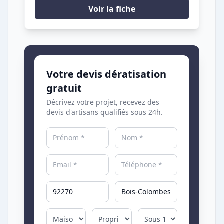
Voir la fiche
Votre devis dératisation
gratuit
Décrivez votre projet, recevez des
devis d'artisans qualifiés sous 24h.