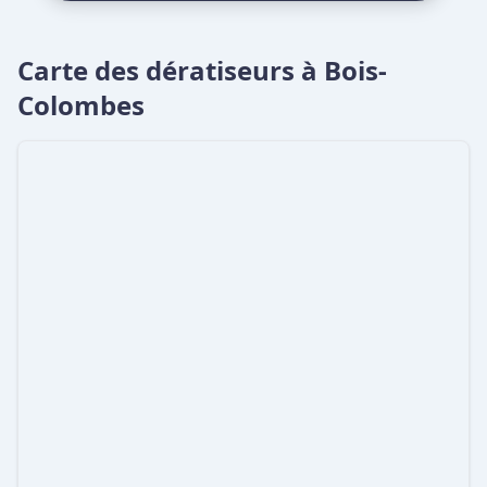
Carte des dératiseurs à Bois-
Colombes