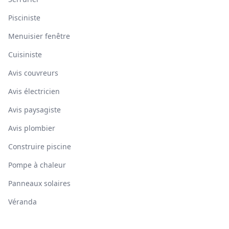
Pisciniste
Menuisier fenêtre
Cuisiniste
Avis couvreurs
Avis électricien
Avis paysagiste
Avis plombier
Construire piscine
Pompe à chaleur
Panneaux solaires
Véranda