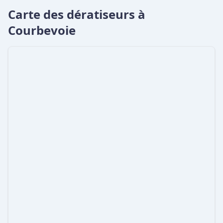
Carte des dératiseurs à
Courbevoie