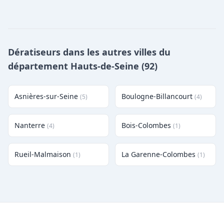
Dératiseurs dans les autres villes du
département Hauts-de-Seine (92)
Asnières-sur-Seine
Boulogne-Billancourt
(5)
(4)
Nanterre
Bois-Colombes
(4)
(1)
Rueil-Malmaison
La Garenne-Colombes
(1)
(1)