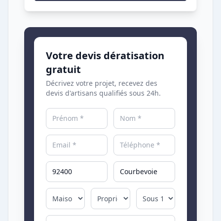
Votre devis dératisation
gratuit
Décrivez votre projet, recevez des
devis d'artisans qualifiés sous 24h.