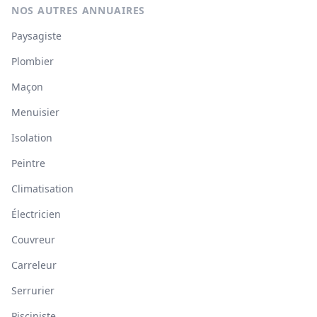
NOS AUTRES ANNUAIRES
Paysagiste
Plombier
Maçon
Menuisier
Isolation
Peintre
Climatisation
Électricien
Couvreur
Carreleur
Serrurier
Pisciniste