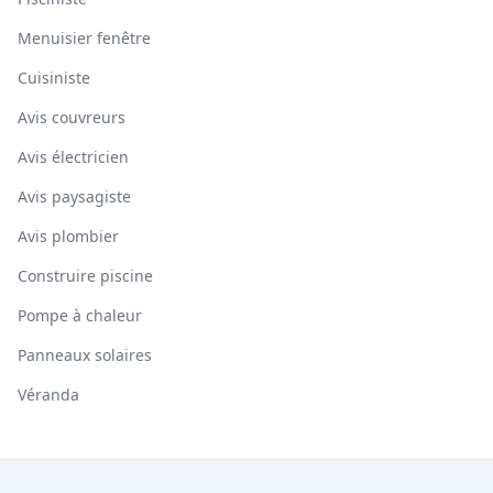
Menuisier fenêtre
Cuisiniste
Avis couvreurs
Avis électricien
Avis paysagiste
Avis plombier
Construire piscine
Pompe à chaleur
Panneaux solaires
Véranda