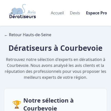
Accueil
Devis
Espace Pro
← Retour Hauts-de-Seine
Dératiseurs à Courbevoie
Retrouvez notre sélection d'experts en dératisation à
Courbevoie. Nous avons analysé les avis clients et la
réputation des professionnels pour vous proposer les
meilleurs experts de votre région.
Notre sélection à
🏆
Courbevoie