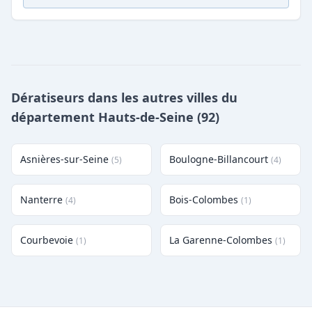
Dératiseurs dans les autres villes du
département Hauts-de-Seine (92)
Asnières-sur-Seine
Boulogne-Billancourt
(5)
(4)
Nanterre
Bois-Colombes
(4)
(1)
Courbevoie
La Garenne-Colombes
(1)
(1)