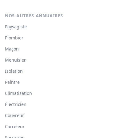
NOS AUTRES ANNUAIRES
Paysagiste
Plombier
Maçon
Menuisier
Isolation
Peintre
Climatisation
Électricien
Couvreur
Carreleur
Serrurier