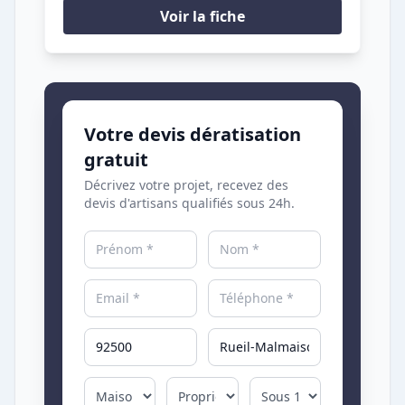
Voir la fiche
Votre devis dératisation
gratuit
Décrivez votre projet, recevez des
devis d'artisans qualifiés sous 24h.