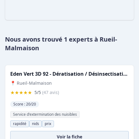
Nous avons trouvé 1 experts à Rueil-
Malmaison
Eden Vert 3D 92 - Dératisation / Désinsectisation / Désinfection
📍 Rueil-Malmaison
★★★★★
5/5
(47 avis)
Score : 20/20
Service d'extermination des nuisibles
rapidité
nids
prix
Voir la fiche