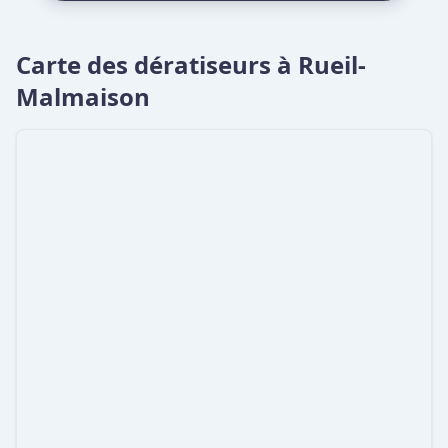
Carte des dératiseurs à Rueil-
Malmaison