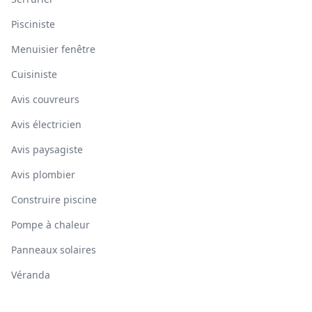
Pisciniste
Menuisier fenêtre
Cuisiniste
Avis couvreurs
Avis électricien
Avis paysagiste
Avis plombier
Construire piscine
Pompe à chaleur
Panneaux solaires
Véranda