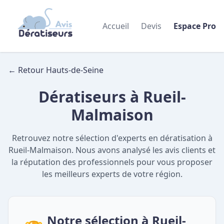
Accueil
Devis
Espace Pro
← Retour Hauts-de-Seine
Dératiseurs à Rueil-
Malmaison
Retrouvez notre sélection d'experts en dératisation à
Rueil-Malmaison. Nous avons analysé les avis clients et
la réputation des professionnels pour vous proposer
les meilleurs experts de votre région.
Notre sélection à Rueil-